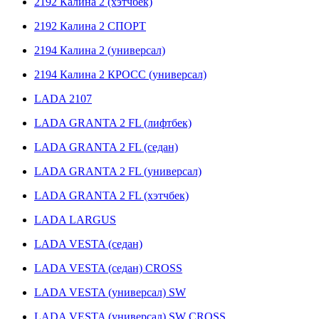
2192 Калина 2 (хэтчбек)
2192 Калина 2 СПОРТ
2194 Калина 2 (универсал)
2194 Калина 2 КРОСС (универсал)
LADA 2107
LADA GRANTA 2 FL (лифтбек)
LADA GRANTA 2 FL (седан)
LADA GRANTA 2 FL (универсал)
LADA GRANTA 2 FL (хэтчбек)
LADA LARGUS
LADA VESTA (седан)
LADA VESTA (седан) CROSS
LADA VESTA (универсал) SW
LADA VESTA (универсал) SW CROSS