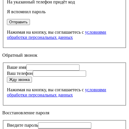
На указанный телефон придёт код
Я вспомнил пароль
Нажимая на кнопку, вы соглашаетесь с
условиями
обработки персональных данных
Обратный звонок
Ваше имя
Ваш телефон
Нажимая на кнопку, вы соглашаетесь с
условиями
обработки персональных данных
Восстановление пароля
Введите пароль