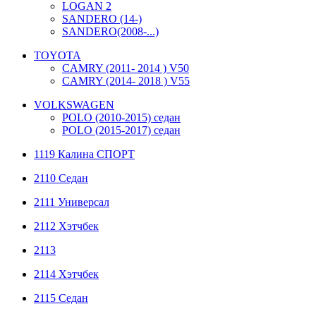
LOGAN 2
SANDERO (14-)
SANDERO(2008-...)
TOYOTA
CAMRY (2011- 2014 ) V50
CAMRY (2014- 2018 ) V55
VOLKSWAGEN
POLO (2010-2015) седан
POLO (2015-2017) седан
1119 Калина СПОРТ
2110 Седан
2111 Универсал
2112 Хэтчбек
2113
2114 Хэтчбек
2115 Седан