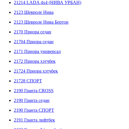
21214 LADA 4x4 (НИВА УРБАН)
2123 Шевроле Нива
2123 Шевроле Нива Бертон
2170 Приора седан
21704 Приора седан
2171 Приора универсал
2172 Приора хэтчбек
21724 Приора хэтчбек
21728 СПОРТ
2190 Гранта CROSS
2190 Гранта седан
2190 Гранта СПОРТ
2191 Гранта лифтбек