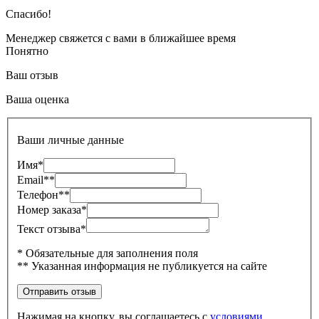
Спасибо!
Менеджер свяжется с вами в ближайшее время
Понятно
Ваш отзыв
Ваша оценка
Ваши личные данные
Имя*
Email**
Телефон**
Номер заказа*
Текст отзыва*
* Обязательные для заполнения поля
** Указанная информация не публикуется на сайте
Нажимая на кнопку, вы соглашаетесь с
условиями