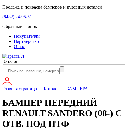
Продажа и покраска бамперов и кузовных деталей
(8482) 24-95-51
Обратный звонок
Покупателям
Партнёрство
О нас
Каталог
Главная страница
—
Каталог
—
БАМПЕРА
БАМПЕР ПЕРЕДНИЙ
RENAULT SANDERO (08-) С
ОТВ. ПОД ПТФ