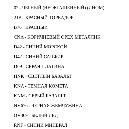
02 - ЧЕРНЫЙ (НЕОКРАШЕННЫЙ) (ИНОМ)
21B - КРАСНЫЙ ТОРЕАДОР
B76 - КРАСНЫЙ
CNA - КОРИЧНЕВЫЙ ОРЕХ МЕТАЛЛИК
D42 - СИНИЙ МОРСКОЙ
D42 - СИНИЙ САПФИР
D69 - CЕРАЯ ПЛАТИНА
HNK - СВЕТЛЫЙ БАЗАЛЬТ
KNA - ТЕМНАЯ КОМЕТА
KNM - СЕРЫЙ БАЗАЛЬТ
NV676 - ЧЕРНАЯ ЖЕМЧУЖИНА
OV369 - БЕЛЫЙ ЛЕД
RNF - СИНИЙ МИНЕРАЛ