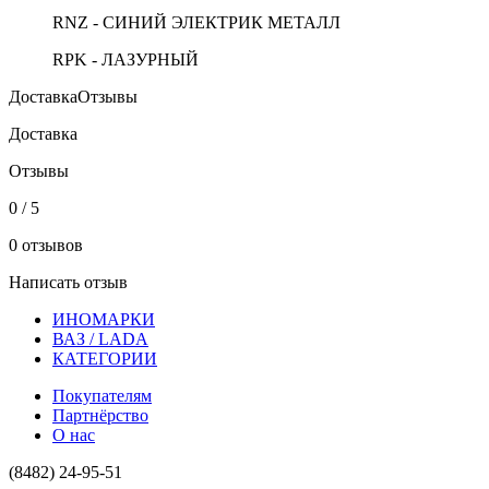
RNZ - СИНИЙ ЭЛЕКТРИК МЕТАЛЛ
RPK - ЛАЗУРНЫЙ
Доставка
Отзывы
Доставка
Отзывы
0 / 5
0 отзывов
Написать отзыв
ИНОМАРКИ
ВАЗ / LADA
КАТЕГОРИИ
Покупателям
Партнёрство
О нас
(8482) 24-95-51