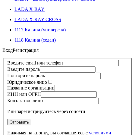
LADA X-RAY
LADA X-RAY CROSS
1117 Калина (универсал)
1118 Калина (седан)
Вход
Регистрация
Введите email или телефон
Введите пароль
Повторите пароль
Юридическое лицо
Название организации
ИНН или ОГРН
Контактное лицо
Или зарегистрируйтесь через соцсети
Нажимая на кнопку, вы соглашаетесь с
условиями