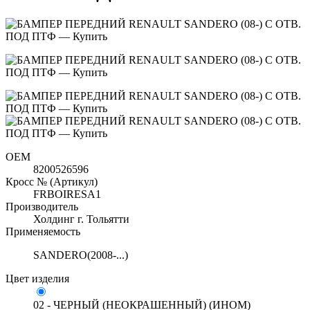
OEM
8200526596
Кросс № (Артикул)
FRBOIRESA1
Производитель
Холдинг г. Тольятти
Применяемость
SANDERO(2008-...)
Цвет изделия
02 - ЧЕРНЫЙ (НЕОКРАШЕННЫЙ) (ИНОМ)