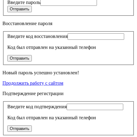
Введите пароль
Восстановление пароля
Введите код восстановления
Код был отправлен на указанный телефон
Новый пароль успешно установлен!
Продолжить работу с сайтом
Подтверждение регистрации
Введите код подтверждения
Код был отправлен на указанный телефон