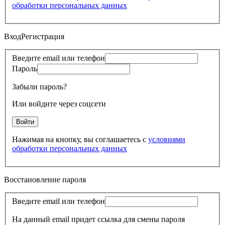
обработки персональных данных
Вход
Регистрация
Введите email или телефон
Пароль
Забыли пароль?
Или войдите через соцсети
Нажимая на кнопку, вы соглашаетесь с
условиями
обработки персональных данных
Восстановление пароля
Введите email или телефон
На данный email придет ссылка для смены пароля