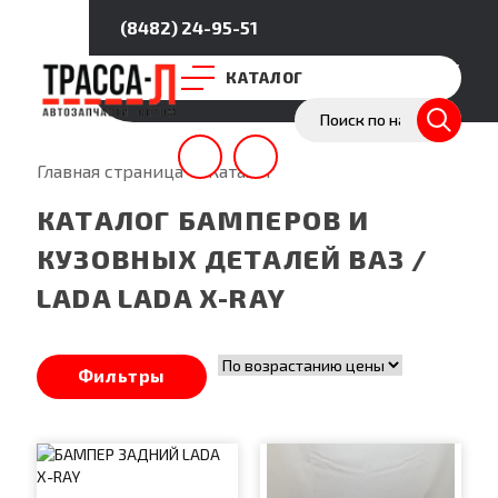
(8482) 24-95-51
Покупателям
Партнёрство
О нас
КАТАЛОГ
Главная страница
—
Каталог
КАТАЛОГ БАМПЕРОВ И
КУЗОВНЫХ ДЕТАЛЕЙ ВАЗ /
LADA LADA X-RAY
Фильтры