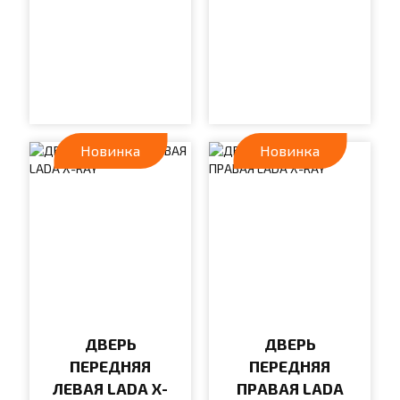
Новинка
Новинка
ДВЕРЬ
ДВЕРЬ
ПЕРЕДНЯЯ
ПЕРЕДНЯЯ
ЛЕВАЯ LADA X-
ПРАВАЯ LADA