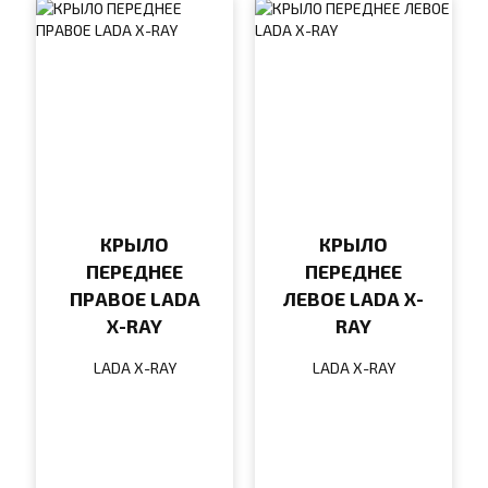
КРЫЛО
КРЫЛО
ПЕРЕДНЕЕ
ПЕРЕДНЕЕ
ПРАВОЕ LADA
ЛЕВОЕ LADA X-
X-RAY
RAY
LADA X-RAY
LADA X-RAY