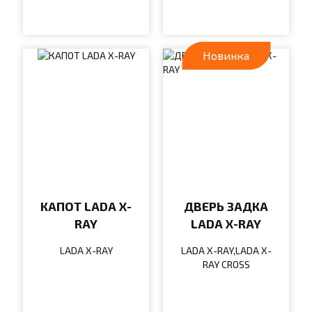
Новинка
КАПОТ LADA X-
ДВЕРЬ ЗАДКА
RAY
LADA X-RAY
LADA X-RAY
LADA X-RAY,LADA X-
RAY CROSS