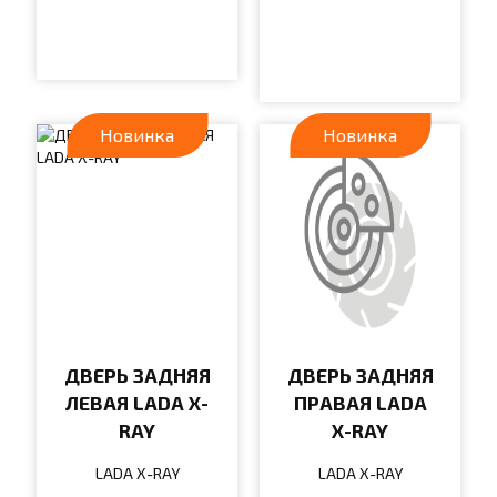
Новинка
Новинка
ДВЕРЬ ЗАДНЯЯ
ДВЕРЬ ЗАДНЯЯ
ЛЕВАЯ LADA X-
ПРАВАЯ LADA
RAY
X-RAY
LADA X-RAY
LADA X-RAY