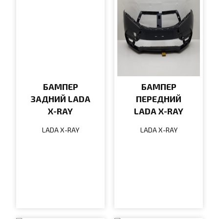
БАМПЕР
БАМПЕР
ЗАДНИЙ LADA
ПЕРЕДНИЙ
X-RAY
LADA X-RAY
LADA X-RAY
LADA X-RAY