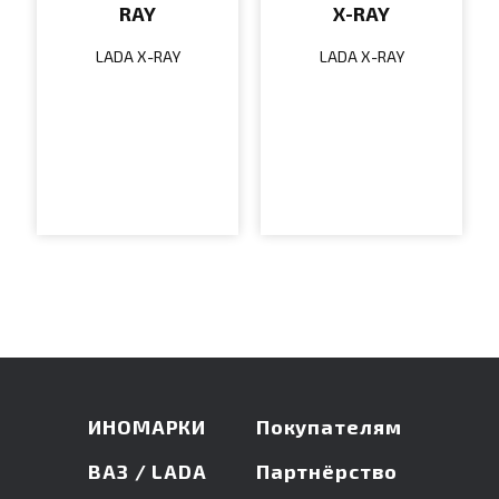
RAY
X-RAY
LADA X-RAY
LADA X-RAY
ИНОМАРКИ
Покупателям
ВАЗ / LADA
Партнёрство