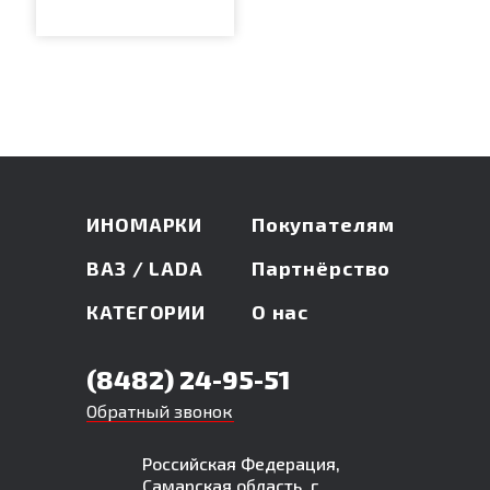
ИНОМАРКИ
Покупателям
ВАЗ / LADA
Партнёрство
КАТЕГОРИИ
О нас
(8482) 24-95-51
Обратный звонок
Российская Федерация,
Самарская область, г.