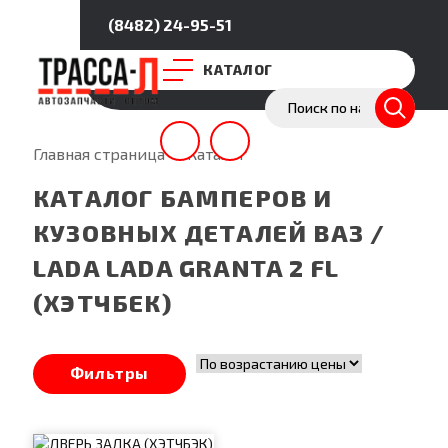
(8482) 24-95-51
Покупателям
Партнёрство
О нас
КАТАЛОГ
Главная страница
—
Каталог
КАТАЛОГ БАМПЕРОВ И
КУЗОВНЫХ ДЕТАЛЕЙ ВАЗ /
LADA LADA GRANTA 2 FL
(ХЭТЧБЕК)
Фильтры