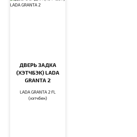
ДВЕРЬ ЗАДКА
(ХЭТЧБЭК) LADA
GRANTA 2
LADA GRANTA 2 FL
(хэтчбек)