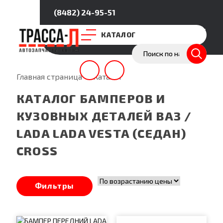
(8482) 24-95-51
Покупателям
Партнёрство
О нас
КАТАЛОГ
Главная страница
—
Каталог
КАТАЛОГ БАМПЕРОВ И
КУЗОВНЫХ ДЕТАЛЕЙ ВАЗ /
LADA LADA VESTA (СЕДАН)
CROSS
Фильтры