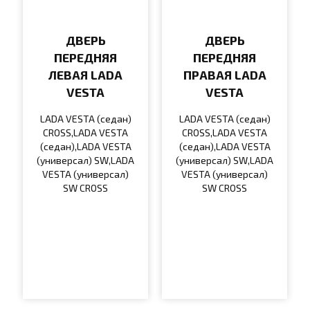
ДВЕРЬ
ДВЕРЬ
ПЕРЕДНЯЯ
ПЕРЕДНЯЯ
ЛЕВАЯ LADA
ПРАВАЯ LADA
VESTA
VESTA
LADA VESTA (седан)
LADA VESTA (седан)
CROSS,LADA VESTA
CROSS,LADA VESTA
(седан),LADA VESTA
(седан),LADA VESTA
(универсал) SW,LADA
(универсал) SW,LADA
VESTA (универсал)
VESTA (универсал)
SW CROSS
SW CROSS