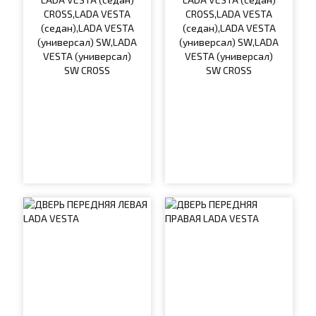
CROSS,LADA VESTA
CROSS,LADA VESTA
(седан),LADA VESTA
(седан),LADA VESTA
(универсал) SW,LADA
(универсал) SW,LADA
VESTA (универсал)
VESTA (универсал)
SW CROSS
SW CROSS