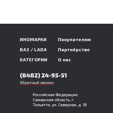
ИНОМАРКИ
Покупателям
ВАЗ / LADA
Партнёрство
КАТЕГОРИИ
О нас
(8482) 24-95-51
Обратный звонок
Российская Федерация,
Самарская область, г.
Тольятти, ул. Северная, д. 18