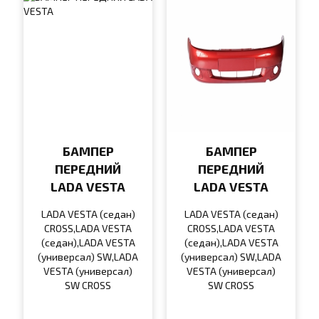
БАМПЕР
БАМПЕР
ПЕРЕДНИЙ
ПЕРЕДНИЙ
LADA VESTA
LADA VESTA
LADA VESTA (седан)
LADA VESTA (седан)
CROSS,LADA VESTA
CROSS,LADA VESTA
(седан),LADA VESTA
(седан),LADA VESTA
(универсал) SW,LADA
(универсал) SW,LADA
VESTA (универсал)
VESTA (универсал)
SW CROSS
SW CROSS