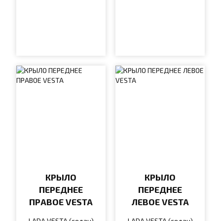
КРЫЛО
КРЫЛО
ПЕРЕДНЕЕ
ПЕРЕДНЕЕ
ПРАВОЕ VESTA
ЛЕВОЕ VESTA
LADA VESTA (седан)
LADA VESTA (седан)