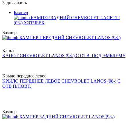
Задняя часть
Бампер
БАМПЕР ЗАДНИЙ CHEVROLET LACETTI
(03-) ХЭТЧБЕК
Бампер
БАМПЕР ПЕРЕДНИЙ CHEVROLET LANOS (98-)
Капот
КАПОТ CHEVROLET LANOS (98-) С ОТВ. ПОД ЭМБЛЕМУ
Крыло переднее левое
КРЫЛО ПЕРЕДНЕЕ ЛЕВОЕ CHEVROLET LANOS (98-) С
ОТВ П/ПОВТ.
Бампер
БАМПЕР ЗАДНИЙ CHEVROLET LANOS (98-)