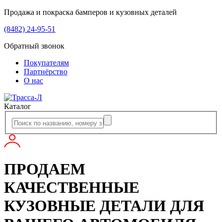
Продажа и покраска бамперов и кузовных деталей
(8482) 24-95-51
Обратный звонок
Покупателям
Партнёрство
О нас
Каталог
ПРОДАЕМ
КАЧЕСТВЕННЫЕ
КУЗОВНЫЕ ДЕТАЛИ ДЛЯ