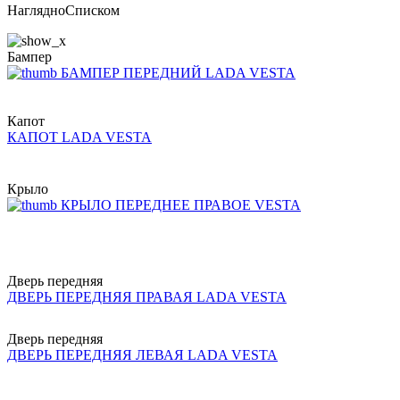
Наглядно
Списком
Бампер
БАМПЕР ПЕРЕДНИЙ LADA VESTA
Капот
КАПОТ LADA VESTA
Крыло
КРЫЛО ПЕРЕДНЕЕ ПРАВОЕ VESTA
Дверь передняя
ДВЕРЬ ПЕРЕДНЯЯ ПРАВАЯ LADA VESTA
Дверь передняя
ДВЕРЬ ПЕРЕДНЯЯ ЛЕВАЯ LADA VESTA