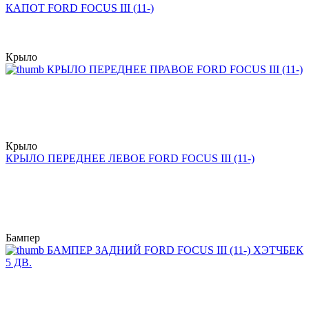
КАПОТ FORD FOCUS III (11-)
Крыло
КРЫЛО ПЕРЕДНЕЕ ПРАВОЕ FORD FOCUS III (11-)
Крыло
КРЫЛО ПЕРЕДНЕЕ ЛЕВОЕ FORD FOCUS III (11-)
Бампер
БАМПЕР ЗАДНИЙ FORD FOCUS III (11-) ХЭТЧБЕК
5 ДВ.