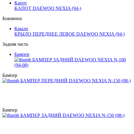
Капот
КАПОТ DAEWOO NEXIA (94-)
Боковина
Крыло
КРЫЛО ПЕРЕДНЕЕ ЛЕВОЕ DAEWOO NEXIA (94-)
Задняя часть
Бампер
БАМПЕР ЗАДНИЙ DAEWOO NEXIA N-100
(94-08)
Бампер
БАМПЕР ПЕРЕДНИЙ DAEWOO NEXIA N-150 (08-)
Бампер
БАМПЕР ЗАДНИЙ DAEWOO NEXIA N-150 (08-)