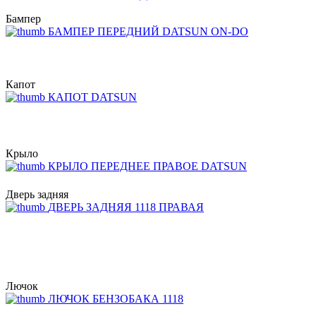
Бампер
БАМПЕР ПЕРЕДНИЙ DATSUN ON-DO
Капот
КАПОТ DATSUN
Крыло
КРЫЛО ПЕРЕДНЕЕ ПРАВОЕ DATSUN
Дверь задняя
ДВЕРЬ ЗАДНЯЯ 1118 ПРАВАЯ
Лючок
ЛЮЧОК БЕНЗОБАКА 1118