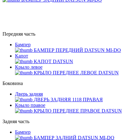
Передняя часть
Бампер
БАМПЕР ПЕРЕДНИЙ DATSUN MI-DO
Капот
КАПОТ DATSUN
Крыло левое
КРЫЛО ПЕРЕДНЕЕ ЛЕВОЕ DATSUN
Боковина
Дверь задняя
ДВЕРЬ ЗАДНЯЯ 1118 ПРАВАЯ
Крыло правое
КРЫЛО ПЕРЕДНЕЕ ПРАВОЕ DATSUN
Задняя часть
Бампер
БАМПЕР ЗАДНИЙ DATSUN MI-DO