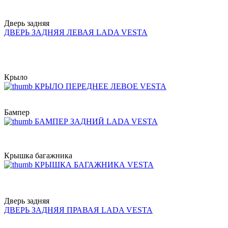
Дверь задняя
ДВЕРЬ ЗАДНЯЯ ЛЕВАЯ LADA VESTA
Крыло
КРЫЛО ПЕРЕДНЕЕ ЛЕВОЕ VESTA
Бампер
БАМПЕР ЗАДНИЙ LADA VESTA
Крышка багажника
КРЫШКА БАГАЖНИКА VESTA
Дверь задняя
ДВЕРЬ ЗАДНЯЯ ПРАВАЯ LADA VESTA