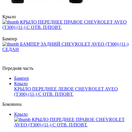
Крыло
КРЫЛО ПЕРЕДНЕЕ ПРАВОЕ CHEVROLET AVEO
(T300) (11-) С ОТВ. П/ПОВТ.
Бампер
БАМПЕР ЗАДНИЙ CHEVROLET AVEO (T300) (11-)
СЕДАН
Передняя часть
Бампер
Крыло
КРЫЛО ПЕРЕДНЕЕ ЛЕВОЕ CHEVROLET AVEO
(T300) (11-) С ОТВ. П/ПОВТ.
Боковина
Крыло
КРЫЛО ПЕРЕДНЕЕ ПРАВОЕ CHEVROLET
AVEO (T300) (11-) С ОТВ. П/ПОВТ.