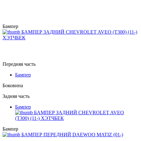
Бампер
БАМПЕР ЗАДНИЙ CHEVROLET AVEO (T300) (11-)
ХЭТЧБЕК
Передняя часть
Бампер
Боковина
Задняя часть
Бампер
БАМПЕР ЗАДНИЙ CHEVROLET AVEO
(T300) (11-) ХЭТЧБЕК
Бампер
БАМПЕР ПЕРЕДНИЙ DAEWOO MATIZ (01-)