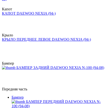
Капот
КАПОТ DAEWOO NEXIA (94-)
Крыло
КРЫЛО ПЕРЕДНЕЕ ЛЕВОЕ DAEWOO NEXIA (94-)
Бампер
БАМПЕР ЗАДНИЙ DAEWOO NEXIA N-100 (94-08)
Передняя часть
Бампер
БАМПЕР ПЕРЕДНИЙ DAEWOO NEXIA N-
100 (94-08)