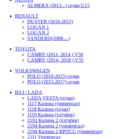
ALMERA (2013-..) седан G15
RENAULT
DUSTER (2010-2015)
LOGAN 1
LOGAN 2
SANDERO(2008-...)
TOYOTA
CAMRY (2011- 2014 ) V50
CAMRY (2014- 2018 ) V55
VOLKSWAGEN
POLO (2010-2015) седан
POLO (2015-2017) седан
ВАЗ / LADA
LADA VESTA (седан)
1117 Калина (универсал)
1118 Калина (седан)
1119 Калина (хэтчбек)
2192 Калина 2 (хэтчбек)
2194 Калина 2 (универсал)
2194 Калина 2 КРОСС (универсал)
2111 Универсал