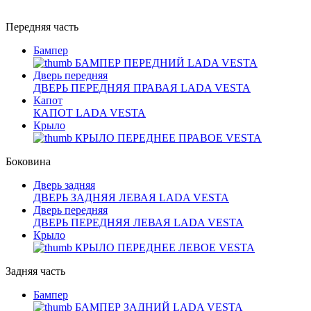
Передняя часть
Бампер
БАМПЕР ПЕРЕДНИЙ LADA VESTA
Дверь передняя
ДВЕРЬ ПЕРЕДНЯЯ ПРАВАЯ LADA VESTA
Капот
КАПОТ LADA VESTA
Крыло
КРЫЛО ПЕРЕДНЕЕ ПРАВОЕ VESTA
Боковина
Дверь задняя
ДВЕРЬ ЗАДНЯЯ ЛЕВАЯ LADA VESTA
Дверь передняя
ДВЕРЬ ПЕРЕДНЯЯ ЛЕВАЯ LADA VESTA
Крыло
КРЫЛО ПЕРЕДНЕЕ ЛЕВОЕ VESTA
Задняя часть
Бампер
БАМПЕР ЗАДНИЙ LADA VESTA