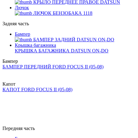
КРЫЛО ПЕРЕДНЕЕ ПРАВОЕ DATSUN
Лючок
ЛЮЧОК БЕНЗОБАКА 1118
Задняя часть
Бампер
БАМПЕР ЗАДНИЙ DATSUN ON-DO
Крышка багажника
КРЫШКА БАГАЖНИКА DATSUN ON-DO
Бампер
БАМПЕР ПЕРЕДНИЙ FORD FOCUS II (05-08)
Капот
КАПОТ FORD FOCUS II (05-08)
Передняя часть