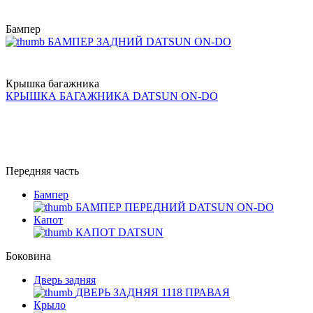
Бампер
БАМПЕР ЗАДНИЙ DATSUN ON-DO
Крышка багажника
КРЫШКА БАГАЖНИКА DATSUN ON-DO
Передняя часть
Бампер
БАМПЕР ПЕРЕДНИЙ DATSUN ON-DO
Капот
КАПОТ DATSUN
Боковина
Дверь задняя
ДВЕРЬ ЗАДНЯЯ 1118 ПРАВАЯ
Крыло