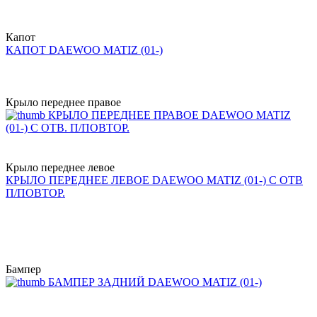
Капот
КАПОТ DAEWOO MATIZ (01-)
Крыло переднее правое
КРЫЛО ПЕРЕДНЕЕ ПРАВОЕ DAEWOO MATIZ
(01-) С ОТВ. П/ПОВТОР.
Крыло переднее левое
КРЫЛО ПЕРЕДНЕЕ ЛЕВОЕ DAEWOO MATIZ (01-) С ОТВ
П/ПОВТОР.
Бампер
БАМПЕР ЗАДНИЙ DAEWOO MATIZ (01-)