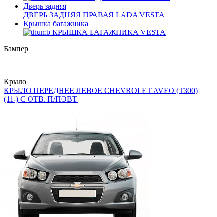
Дверь задняя
ДВЕРЬ ЗАДНЯЯ ПРАВАЯ LADA VESTA
Крышка багажника
КРЫШКА БАГАЖНИКА VESTA
Бампер
Крыло
КРЫЛО ПЕРЕДНЕЕ ЛЕВОЕ CHEVROLET AVEO (T300)
(11-) С ОТВ. П/ПОВТ.