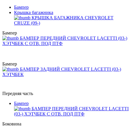
Бампер
Крышка багажника
КРЫШКА БАГАЖНИКА CHEVROLET
CRUZE (09-)
Бампер
БАМПЕР ПЕРЕДНИЙ CHEVROLET LACETTI (03-)
ХЭТЧБЕК С ОТВ. ПОД ПТФ
Бампер
БАМПЕР ЗАДНИЙ CHEVROLET LACETTI (03-)
ХЭТЧБЕК
Передняя часть
Бампер
БАМПЕР ПЕРЕДНИЙ CHEVROLET LACETTI
(03-) ХЭТЧБЕК С ОТВ. ПОД ПТФ
Боковина