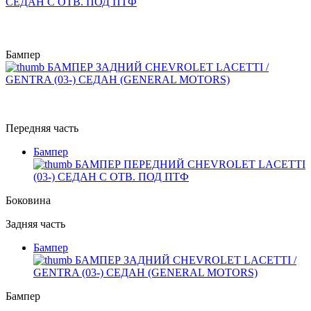
СЕДАН С ОТВ. ПОД ПТФ
Бампер
БАМПЕР ЗАДНИЙ CHEVROLET LACETTI /
GENTRA (03-) СЕДАН (GENERAL MOTORS)
Передняя часть
Бампер
БАМПЕР ПЕРЕДНИЙ CHEVROLET LACETTI
(03-) СЕДАН С ОТВ. ПОД ПТФ
Боковина
Задняя часть
Бампер
БАМПЕР ЗАДНИЙ CHEVROLET LACETTI /
GENTRA (03-) СЕДАН (GENERAL MOTORS)
Бампер