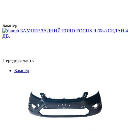
Бампер
БАМПЕР ЗАДНИЙ FORD FOCUS II (08-) СЕДАН 4
ДВ.
Передняя часть
Бампер