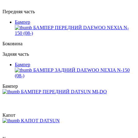
Передняя часть
Бампер
БАМПЕР ПЕРЕДНИЙ DAEWOO NEXIA N-
150 (08-)
Боковина
Задняя часть
Бампер
БАМПЕР ЗАДНИЙ DAEWOO NEXIA N-150
(08-)
Бампер
БАМПЕР ПЕРЕДНИЙ DATSUN MI-DO
Капот
КАПОТ DATSUN