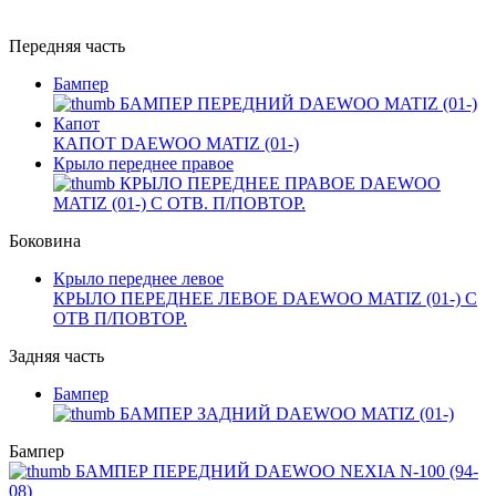
Передняя часть
Бампер
БАМПЕР ПЕРЕДНИЙ DAEWOO MATIZ (01-)
Капот
КАПОТ DAEWOO MATIZ (01-)
Крыло переднее правое
КРЫЛО ПЕРЕДНЕЕ ПРАВОЕ DAEWOO
MATIZ (01-) С ОТВ. П/ПОВТОР.
Боковина
Крыло переднее левое
КРЫЛО ПЕРЕДНЕЕ ЛЕВОЕ DAEWOO MATIZ (01-) С
ОТВ П/ПОВТОР.
Задняя часть
Бампер
БАМПЕР ЗАДНИЙ DAEWOO MATIZ (01-)
Бампер
БАМПЕР ПЕРЕДНИЙ DAEWOO NEXIA N-100 (94-
08)