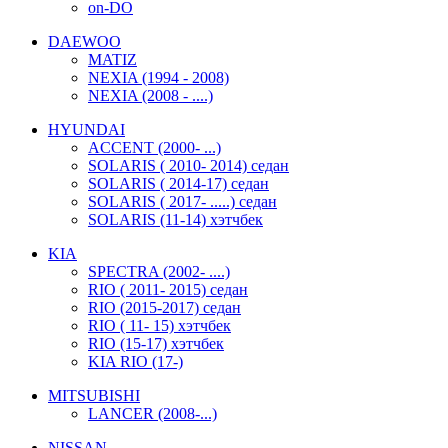
on-DO
DAEWOO
MATIZ
NEXIA (1994 - 2008)
NEXIA (2008 - ....)
HYUNDAI
ACCENT (2000- ...)
SOLARIS ( 2010- 2014) седан
SOLARIS ( 2014-17) седан
SOLARIS ( 2017- .....) седан
SOLARIS (11-14) хэтчбек
KIA
SPECTRA (2002- ....)
RIO ( 2011- 2015) седан
RIO (2015-2017) седан
RIO ( 11- 15) хэтчбек
RIO (15-17) хэтчбек
KIA RIO (17-)
MITSUBISHI
LANCER (2008-...)
NISSAN