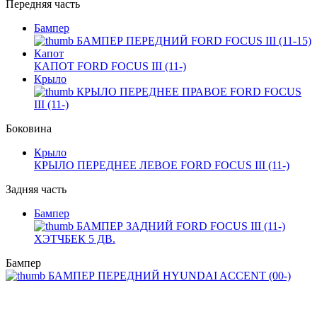
Передняя часть
Бампер
БАМПЕР ПЕРЕДНИЙ FORD FOCUS III (11-15)
Капот
КАПОТ FORD FOCUS III (11-)
Крыло
КРЫЛО ПЕРЕДНЕЕ ПРАВОЕ FORD FOCUS
III (11-)
Боковина
Крыло
КРЫЛО ПЕРЕДНЕЕ ЛЕВОЕ FORD FOCUS III (11-)
Задняя часть
Бампер
БАМПЕР ЗАДНИЙ FORD FOCUS III (11-)
ХЭТЧБЕК 5 ДВ.
Бампер
БАМПЕР ПЕРЕДНИЙ HYUNDAI ACCENT (00-)