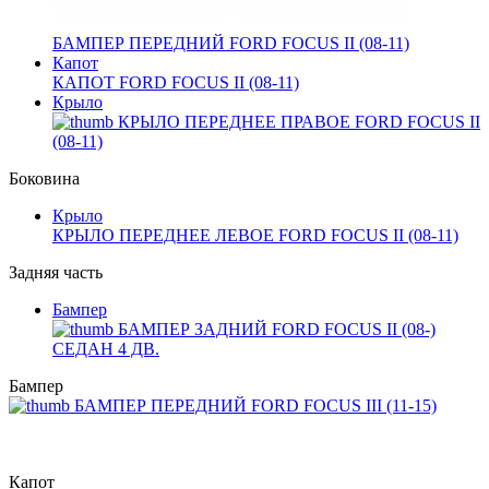
БАМПЕР ПЕРЕДНИЙ FORD FOCUS II (08-11)
Капот
КАПОТ FORD FOCUS II (08-11)
Крыло
КРЫЛО ПЕРЕДНЕЕ ПРАВОЕ FORD FOCUS II
(08-11)
Боковина
Крыло
КРЫЛО ПЕРЕДНЕЕ ЛЕВОЕ FORD FOCUS II (08-11)
Задняя часть
Бампер
БАМПЕР ЗАДНИЙ FORD FOCUS II (08-)
СЕДАН 4 ДВ.
Бампер
БАМПЕР ПЕРЕДНИЙ FORD FOCUS III (11-15)
Капот