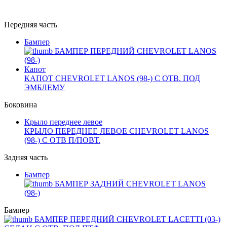
Передняя часть
Бампер
БАМПЕР ПЕРЕДНИЙ CHEVROLET LANOS
(98-)
Капот
КАПОТ CHEVROLET LANOS (98-) С ОТВ. ПОД
ЭМБЛЕМУ
Боковина
Крыло переднее левое
КРЫЛО ПЕРЕДНЕЕ ЛЕВОЕ CHEVROLET LANOS
(98-) С ОТВ П/ПОВТ.
Задняя часть
Бампер
БАМПЕР ЗАДНИЙ CHEVROLET LANOS
(98-)
Бампер
БАМПЕР ПЕРЕДНИЙ CHEVROLET LACETTI (03-)