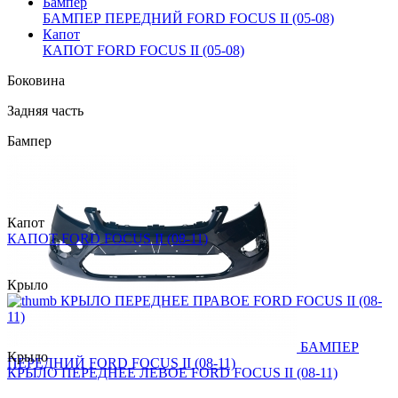
Бампер
БАМПЕР ПЕРЕДНИЙ FORD FOCUS II (05-08)
Капот
КАПОТ FORD FOCUS II (05-08)
Боковина
Задняя часть
Бампер
Капот
КАПОТ FORD FOCUS II (08-11)
Крыло
КРЫЛО ПЕРЕДНЕЕ ПРАВОЕ FORD FOCUS II (08-
11)
БАМПЕР
Крыло
ПЕРЕДНИЙ FORD FOCUS II (08-11)
КРЫЛО ПЕРЕДНЕЕ ЛЕВОЕ FORD FOCUS II (08-11)