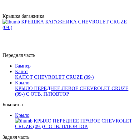
Крышка багажника
КРЫШКА БАГАЖНИКА CHEVROLET CRUZE
(09-)
Передняя часть
Бампер
Капот
КАПОТ CHEVROLET CRUZE (09-)
Крыло
КРЫЛО ПЕРЕДНЕЕ ЛЕВОЕ CHEVROLET CRUZE
(09-) С ОТВ. П/ПОВТОР
Боковина
Крыло
КРЫЛО ПЕРЕДНЕЕ ПРАВОЕ CHEVROLET
CRUZE (09-) С ОТВ. П/ПОВТОР.
Задняя часть