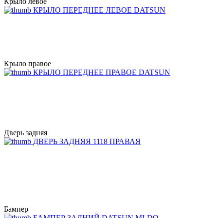
Крыло левое
КРЫЛО ПЕРЕДНЕЕ ЛЕВОЕ DATSUN
Крыло правое
КРЫЛО ПЕРЕДНЕЕ ПРАВОЕ DATSUN
Дверь задняя
ДВЕРЬ ЗАДНЯЯ 1118 ПРАВАЯ
Бампер
БАМПЕР ЗАДНИЙ DATSUN MI-DO