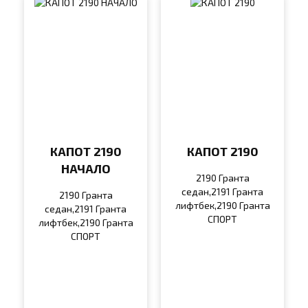
КАПОТ 2190
КАПОТ 2190
НАЧАЛО
2190 Гранта
седан,2191 Гранта
2190 Гранта
лифтбек,2190 Гранта
седан,2191 Гранта
СПОРТ
лифтбек,2190 Гранта
СПОРТ