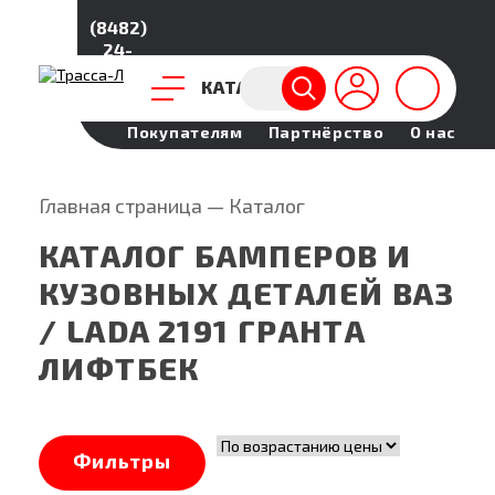
(8482)
24-
95-51
КАТАЛОГ
Обратный звонок
Покупателям
Партнёрство
О нас
Главная страница
—
Каталог
КАТАЛОГ БАМПЕРОВ И
КУЗОВНЫХ ДЕТАЛЕЙ ВАЗ
/ LADA 2191 ГРАНТА
ЛИФТБЕК
Фильтры