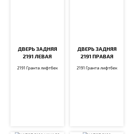
ДВЕРЬ ЗАДНЯЯ
ДВЕРЬ ЗАДНЯЯ
2191 ЛЕВАЯ
2191 ПРАВАЯ
2191 Гранта лифтбек
2191 Гранта лифтбек