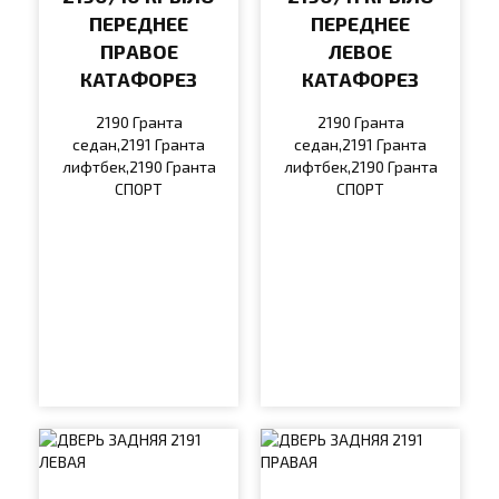
ПЕРЕДНЕЕ
ПЕРЕДНЕЕ
ПРАВОЕ
ЛЕВОЕ
КАТАФОРЕЗ
КАТАФОРЕЗ
2190 Гранта
2190 Гранта
седан,2191 Гранта
седан,2191 Гранта
лифтбек,2190 Гранта
лифтбек,2190 Гранта
СПОРТ
СПОРТ