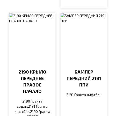
2190 КРЫЛО
БАМПЕР
ПЕРЕДНЕЕ
ПЕРЕДНИЙ 2191
ПРАВОЕ
ППИ
НАЧАЛО
2191 Гранта лифтбек
2190 Гранта
седан,2191 Гранта
лифтбек,2190 Гранта