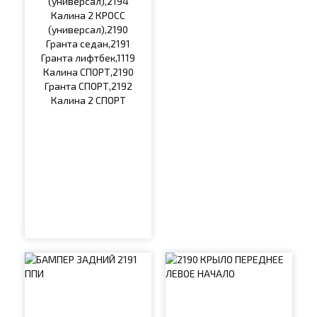
(универсал),2194
Калина 2 КРОСС
(универсал),2190
Гранта седан,2191
Гранта лифтбек,1119
Калина СПОРТ,2190
Гранта СПОРТ,2192
Калина 2 СПОРТ