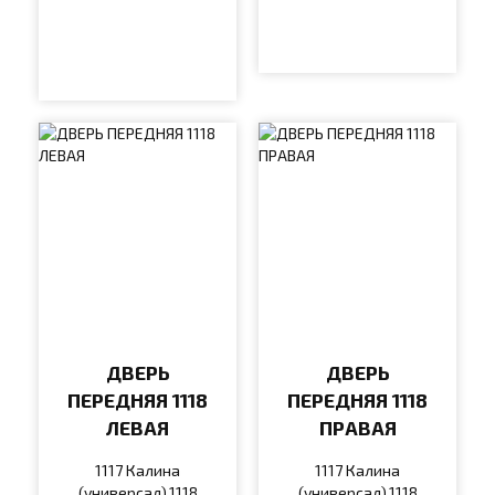
ДВЕРЬ
ДВЕРЬ
ПЕРЕДНЯЯ 1118
ПЕРЕДНЯЯ 1118
ЛЕВАЯ
ПРАВАЯ
1117 Калина
1117 Калина
(универсал),1118
(универсал),1118