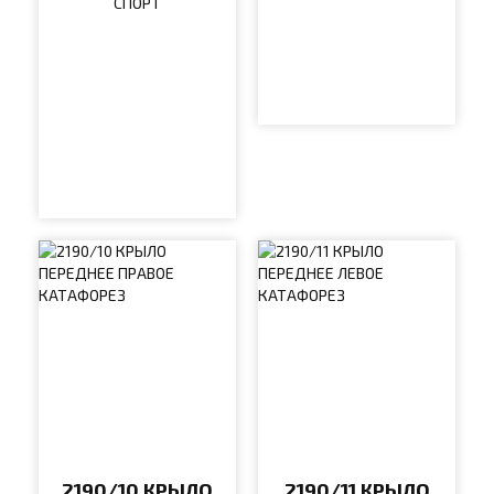
СПОРТ
2190/10 КРЫЛО
2190/11 КРЫЛО