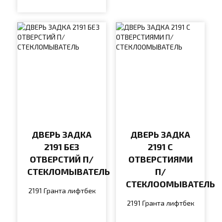
ДВЕРЬ ЗАДКА
ДВЕРЬ ЗАДКА
2191 БЕЗ
2191 С
ОТВЕРСТИЙ П/
ОТВЕРСТИЯМИ
СТЕКЛОМЫВАТЕЛЬ
П/
СТЕКЛООМЫВАТЕЛЬ
2191 Гранта лифтбек
2191 Гранта лифтбек