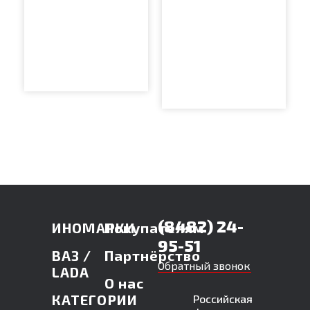
(8482) 24-
ИНОМАРКИ
Покупателям
95-51
ВАЗ /
Партнёрство
Обратный звонок
LADA
О нас
КАТЕГОРИИ
Российская