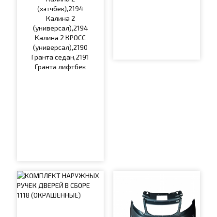
(хэтчбек),2194
Калина 2
(универсал),2194
Калина 2 КРОСС
(универсал),2190
Гранта седан,2191
Гранта лифтбек