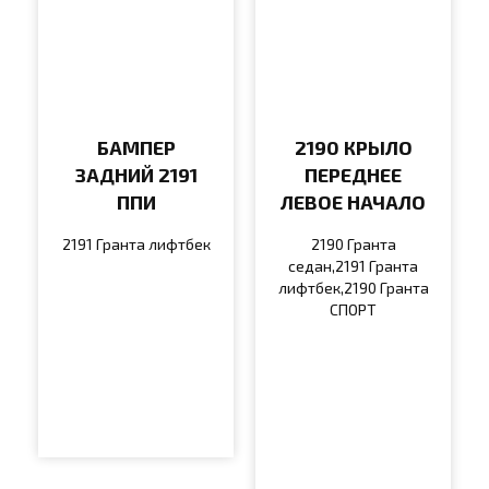
БАМПЕР
2190 КРЫЛО
ЗАДНИЙ 2191
ПЕРЕДНЕЕ
ППИ
ЛЕВОЕ НАЧАЛО
2191 Гранта лифтбек
2190 Гранта
седан,2191 Гранта
лифтбек,2190 Гранта
СПОРТ