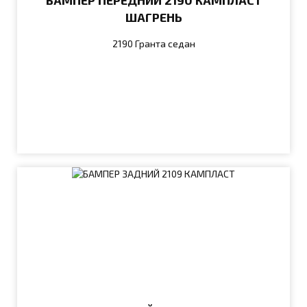
БАМПЕР ПЕРЕДНИЙ 2190 КАМПЛАСТ
ШАГРЕНЬ
2190 Гранта седан