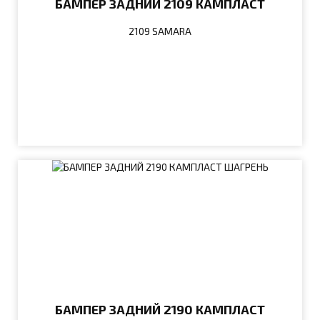
БАМПЕР ЗАДНИЙ 2109 КАМПЛАСТ
2109 SAMARA
БАМПЕР ЗАДНИЙ 2190 КАМПЛАСТ