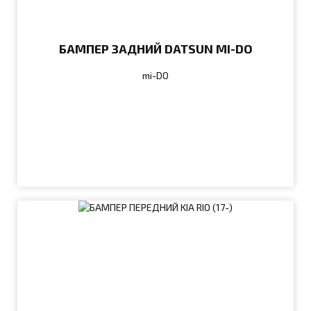
БАМПЕР ЗАДНИЙ DATSUN MI-DO
mi-DO