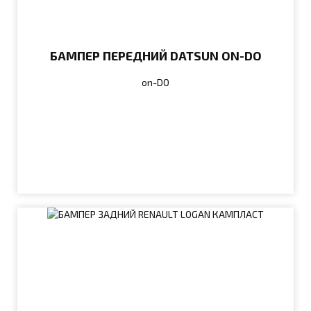
БАМПЕР ПЕРЕДНИЙ DATSUN ON-DO
on-DO