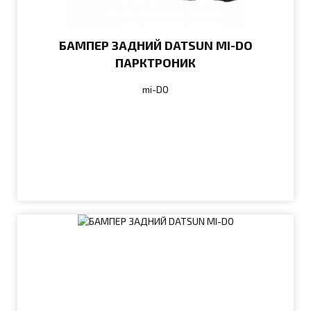
БАМПЕР ЗАДНИЙ DATSUN MI-DO
ПАРКТРОНИК
mi-DO