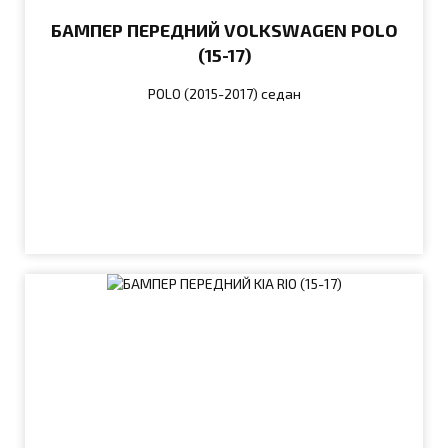
БАМПЕР ПЕРЕДНИЙ VOLKSWAGEN POLO
(15-17)
POLO (2015-2017) седан