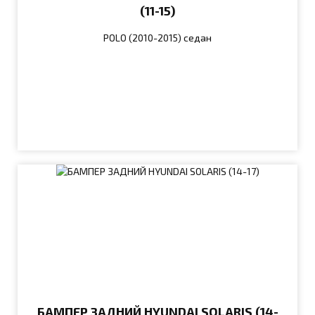
(11-15)
POLO (2010-2015) седан
БАМПЕР ЗАДНИЙ HYUNDAI SOLARIS (14-