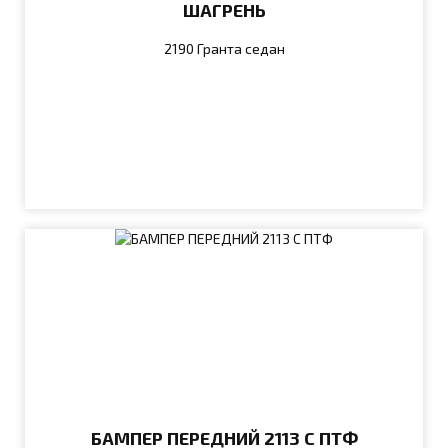
ШАГРЕНЬ
2190 Гранта седан
БАМПЕР ПЕРЕДНИЙ 2113 С ПТФ