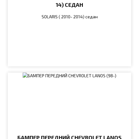
14) СЕДАН
SOLARIS ( 2010- 2014) седан
БАМПЕР ПЕРЕДНИЙ CHEVROLET LANOS