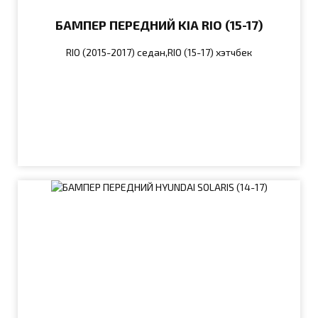
БАМПЕР ПЕРЕДНИЙ KIA RIO (15-17)
RIO (2015-2017) седан,RIO (15-17) хэтчбек