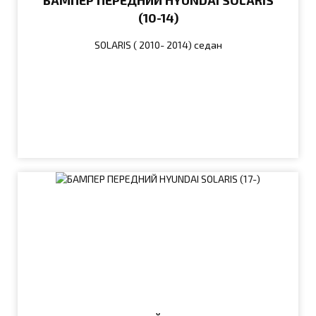
БАМПЕР ПЕРЕДНИЙ HYUNDAI SOLARIS
(10-14)
SOLARIS ( 2010- 2014) седан