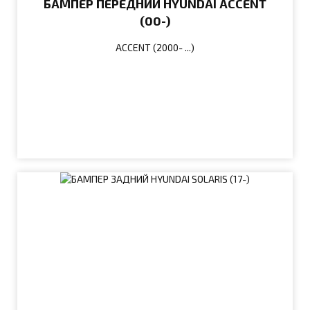
БАМПЕР ПЕРЕДНИЙ HYUNDAI ACCENT
(00-)
ACCENT (2000- ...)