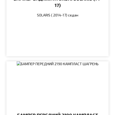
17)
SOLARIS ( 2014-17) седан