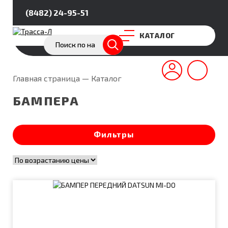
(8482) 24-95-51
Покупателям
Партнёрство
О нас
КАТАЛОГ
Главная страница
—
Каталог
БАМПЕРА
Фильтры