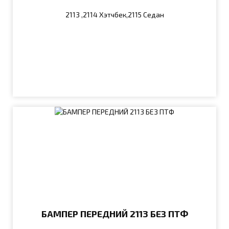
2113 ,2114 Хэтчбек,2115 Седан
БАМПЕР ПЕРЕДНИЙ 2113 БЕЗ ПТФ