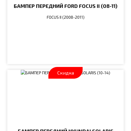
БАМПЕР ПЕРЕДНИЙ FORD FOCUS II (08-11)
FOCUS II (2008-2011)
Скидка