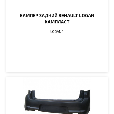
БАМПЕР ЗАДНИЙ RENAULT LOGAN
КАМПЛАСТ
LOGAN 1