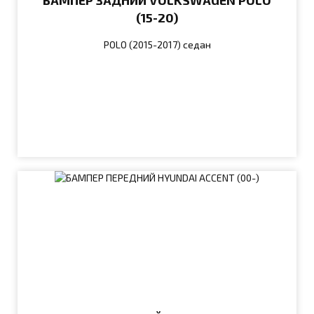
БАМПЕР ЗАДНИЙ VOLKSWAGEN POLO
(15-20)
POLO (2015-2017) седан