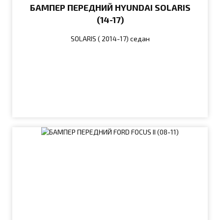
БАМПЕР ПЕРЕДНИЙ HYUNDAI SOLARIS
(14-17)
SOLARIS ( 2014-17) седан