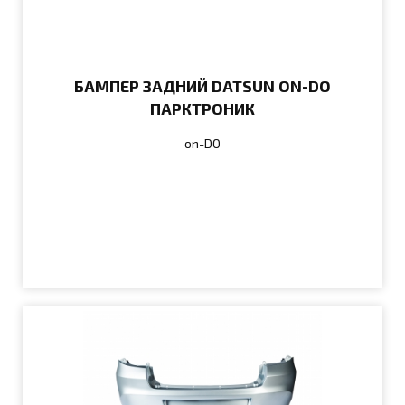
БАМПЕР ЗАДНИЙ DATSUN ON-DO
ПАРКТРОНИК
on-DO