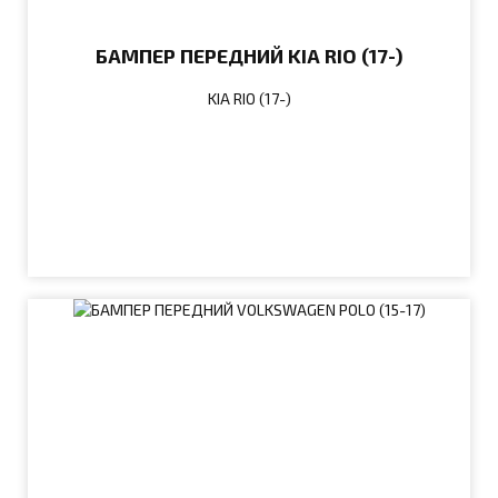
БАМПЕР ПЕРЕДНИЙ KIA RIO (17-)
KIA RIO (17-)