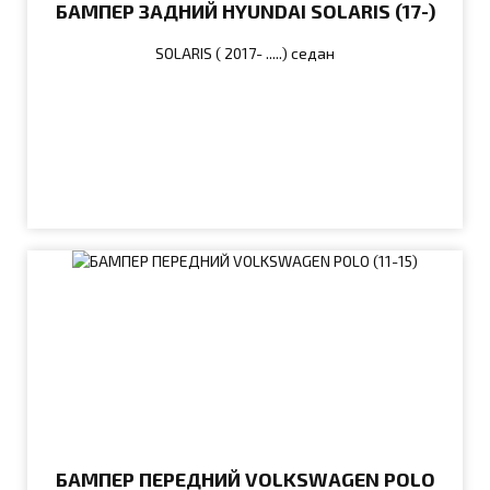
БАМПЕР ЗАДНИЙ HYUNDAI SOLARIS (17-)
SOLARIS ( 2017- .....) седан
БАМПЕР ПЕРЕДНИЙ VOLKSWAGEN POLO