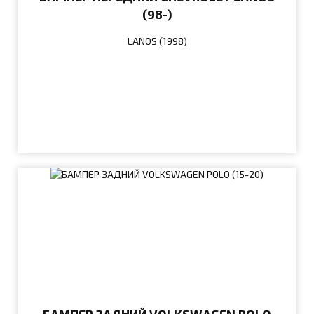
(98-)
LANOS (1998)