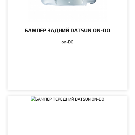
БАМПЕР ЗАДНИЙ DATSUN ON-DO
on-DO