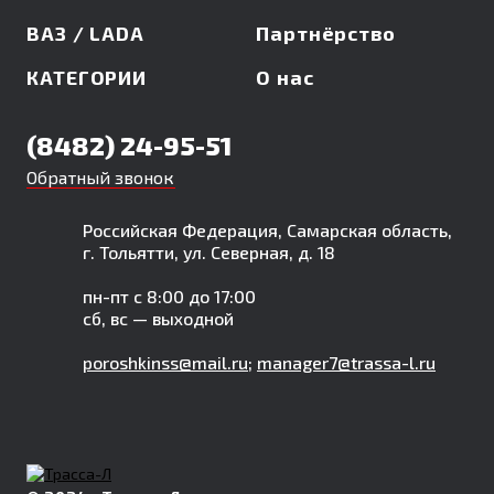
ВАЗ / LADA
Партнёрство
КАТЕГОРИИ
О нас
(8482) 24-95-51
Обратный звонок
Российская Федерация, Самарская область,
г. Тольятти, ул. Северная, д. 18
пн-пт с 8:00 до 17:00
сб, вс — выходной
poroshkinss@mail.ru
;
manager7@trassa-l.ru