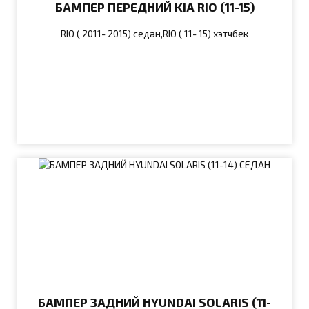
БАМПЕР ПЕРЕДНИЙ KIA RIO (11-15)
RIO ( 2011- 2015) седан,RIO ( 11- 15) хэтчбек
БАМПЕР ЗАДНИЙ HYUNDAI SOLARIS (11-