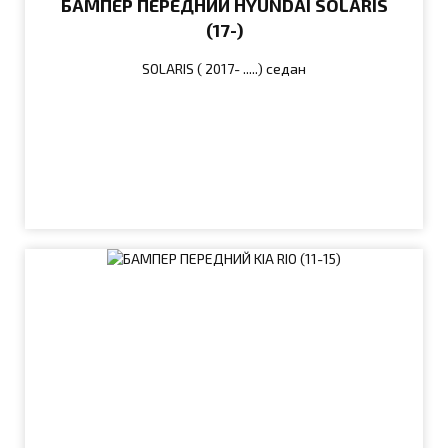
БАМПЕР ПЕРЕДНИЙ HYUNDAI SOLARIS
(17-)
SOLARIS ( 2017- .....) седан