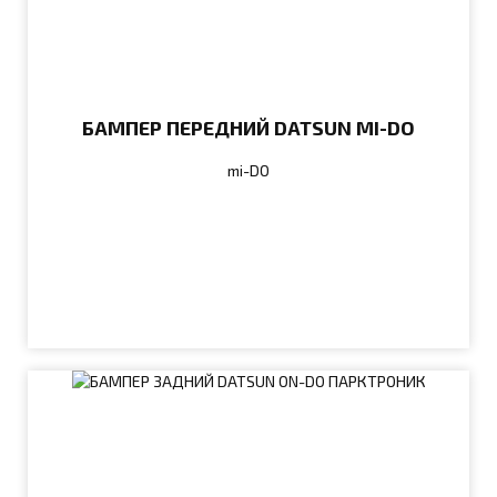
БАМПЕР ПЕРЕДНИЙ DATSUN MI-DO
mi-DO