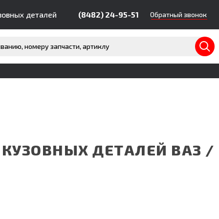
зовных деталей
(8482) 24-95-51
Обратный звонок
КУЗОВНЫХ ДЕТАЛЕЙ ВАЗ / 