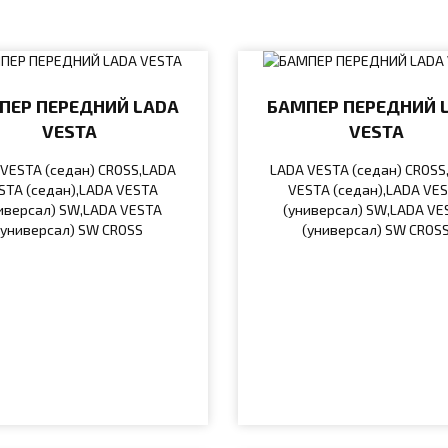
ПЕР ПЕРЕДНИЙ LADA
БАМПЕР ПЕРЕДНИЙ 
VESTA
VESTA
VESTA (седан) CROSS,LADA
LADA VESTA (седан) CROSS
STA (седан),LADA VESTA
VESTA (седан),LADA VE
иверсал) SW,LADA VESTA
(универсал) SW,LADA VE
(универсал) SW CROSS
(универсал) SW CROS