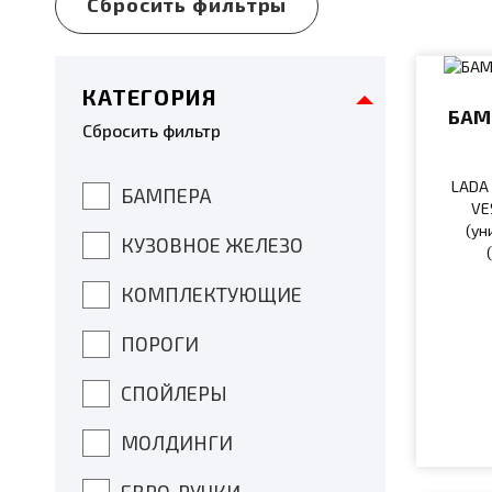
КАТЕГОРИЯ
БАМ
Сбросить фильтр
LADA 
БАМПЕРА
VE
(ун
КУЗОВНОЕ ЖЕЛЕЗО
КОМПЛЕКТУЮЩИЕ
ПОРОГИ
СПОЙЛЕРЫ
МОЛДИНГИ