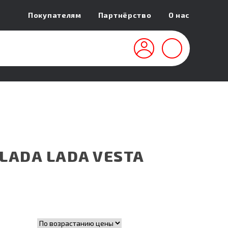
Покупателям
Партнёрство
О нас
LADA LADA VESTA