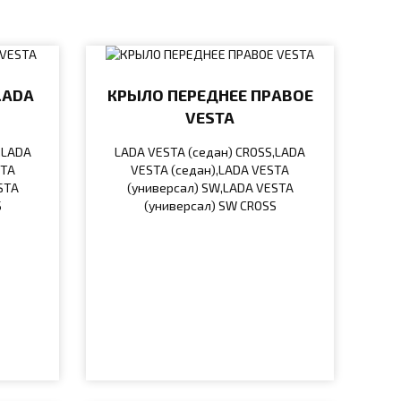
LADA
КРЫЛО ПЕРЕДНЕЕ ПРАВОЕ
VESTA
,LADA
LADA VESTA (седан) CROSS,LADA
STA
VESTA (седан),LADA VESTA
STA
(универсал) SW,LADA VESTA
S
(универсал) SW CROSS