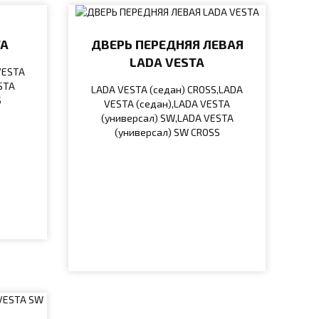
TA
ДВЕРЬ ПЕРЕДНЯЯ ЛЕВАЯ
LADA VESTA
VESTA
STA
LADA VESTA (седан) CROSS,LADA
S
VESTA (седан),LADA VESTA
(универсал) SW,LADA VESTA
(универсал) SW CROSS