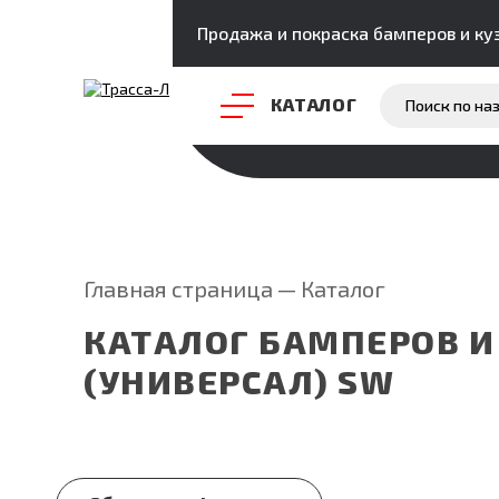
Продажа и покраска бамперов и ку
КАТАЛОГ
Главная страница
—
Каталог
КАТАЛОГ БАМПЕРОВ И 
(УНИВЕРСАЛ) SW