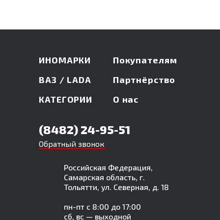
ИНОМАРКИ
Покупателям
ВАЗ / LADA
Партнёрство
КАТЕГОРИИ
О нас
(8482) 24-95-51
Обратный звонок
Российская Федерация,
Самарская область, г.
Тольятти, ул. Северная, д. 18
пн-пт с 8:00 до 17:00
сб, вс — выходной