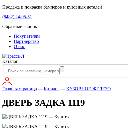
Продажа и покраска бамперов и кузовных деталей
(8482) 24-95-51
Обратный звонок
Покупателям
Партнёрство
О нас
Каталог
Главная страница
—
Каталог
—
КУЗОВНОЕ ЖЕЛЕЗО
ДВЕРЬ ЗАДКА 1119