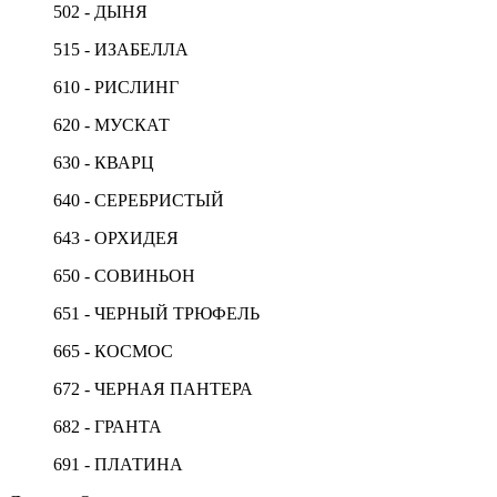
502 - ДЫНЯ
515 - ИЗАБЕЛЛА
610 - РИСЛИНГ
620 - МУСКАТ
630 - КВАРЦ
640 - СЕРЕБРИСТЫЙ
643 - ОРХИДЕЯ
650 - СОВИНЬОН
651 - ЧЕРНЫЙ ТРЮФЕЛЬ
665 - КОСМОС
672 - ЧЕРНАЯ ПАНТЕРА
682 - ГРАНТА
691 - ПЛАТИНА