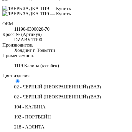
OEM
11190-6300020-70
Кросс № (Артикул)
DZABV11190
Производитель
Холдинг г. Тольятти
Применяемость
1119 Калина (хэтчбек)
Цвет изделия
02 - ЧЕРНЫЙ (НЕОКРАШЕННЫЙ) (ВАЗ)
02 - ЧЕРНЫЙ (НЕОКРАШЕННЫЙ) (ВАЗ)
104 - КАЛИНА
192 - ПОРТВЕЙН
218 - АЭЛИТА