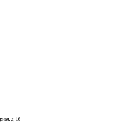
рная, д. 18