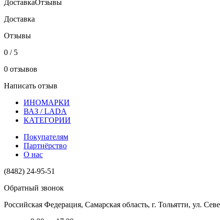
Доставка
Отзывы
Доставка
Отзывы
0 / 5
0 отзывов
Написать отзыв
ИНОМАРКИ
ВАЗ / LADA
КАТЕГОРИИ
Покупателям
Партнёрство
О нас
(8482) 24-95-51
Обратный звонок
Российская Федерация, Самарская область, г. Тольятти, ул. Севе