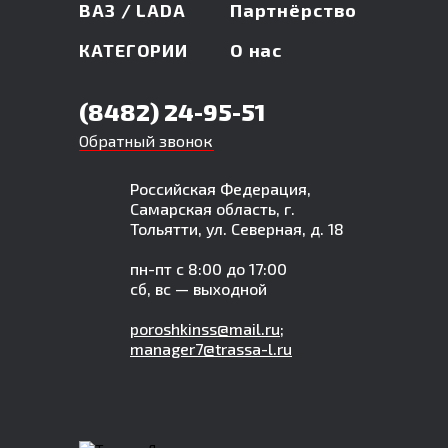
ВАЗ / LADA
Партнёрство
КАТЕГОРИИ
О нас
(8482) 24-95-51
Обратный звонок
Российская Федерация,
Самарская область, г.
Тольятти, ул. Северная, д. 18
пн-пт с 8:00 до 17:00
сб, вс — выходной
poroshkinss@mail.ru
;
manager7@trassa-l.ru