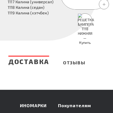
1117 Калина (универсал)
1118 Калина (седан)
1119 Калина (хэтчбек)
ДОСТАВКА
ОТЗЫВЫ
ИНОМАРКИ
Покупателям